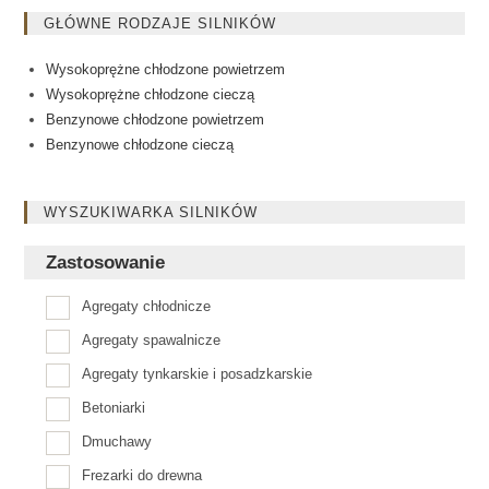
GŁÓWNE RODZAJE SILNIKÓW
Wysokoprężne chłodzone powietrzem
Wysokoprężne chłodzone cieczą
Benzynowe chłodzone powietrzem
Benzynowe chłodzone cieczą
WYSZUKIWARKA SILNIKÓW
Zastosowanie
Agregaty chłodnicze
Agregaty spawalnicze
Agregaty tynkarskie i posadzkarskie
Betoniarki
Dmuchawy
Frezarki do drewna