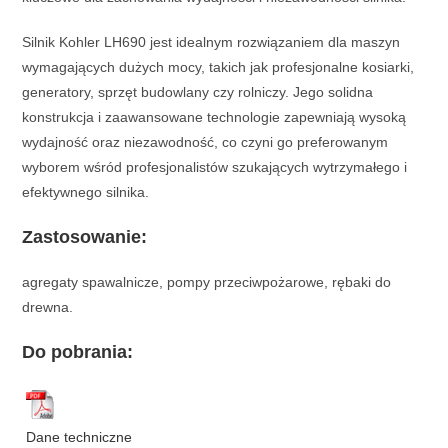
Silnik Kohler LH690 jest idealnym rozwiązaniem dla maszyn
wymagających dużych mocy, takich jak profesjonalne kosiarki,
generatory, sprzęt budowlany czy rolniczy. Jego solidna
konstrukcja i zaawansowane technologie zapewniają wysoką
wydajność oraz niezawodność, co czyni go preferowanym
wyborem wśród profesjonalistów szukających wytrzymałego i
efektywnego silnika.
Zastosowanie:
agregaty spawalnicze, pompy przeciwpożarowe, rębaki do
drewna.
Do pobrania:
Dane techniczne