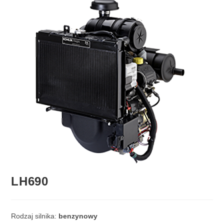
LH690
Rodzaj silnika:
benzynowy