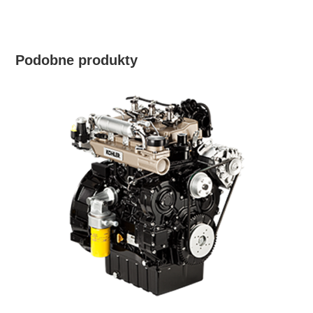
Podobne produkty