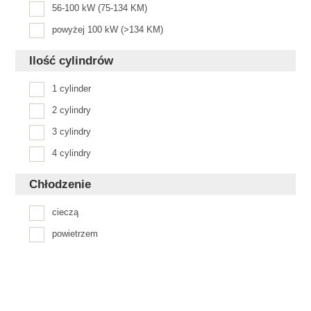
56-100 kW (75-134 KM)
powyżej 100 kW (>134 KM)
Ilość cylindrów
1 cylinder
2 cylindry
3 cylindry
4 cylindry
Chłodzenie
cieczą
powietrzem